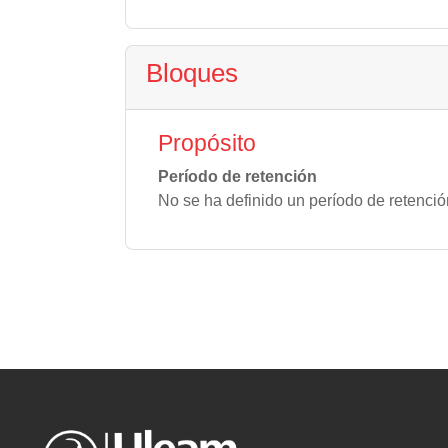
Bloques
Propósito
Período de retención
No se ha definido un período de retenció