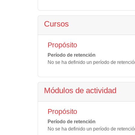
Cursos
Propósito
Período de retención
No se ha definido un período de retenció
Módulos de actividad
Propósito
Período de retención
No se ha definido un período de retenció