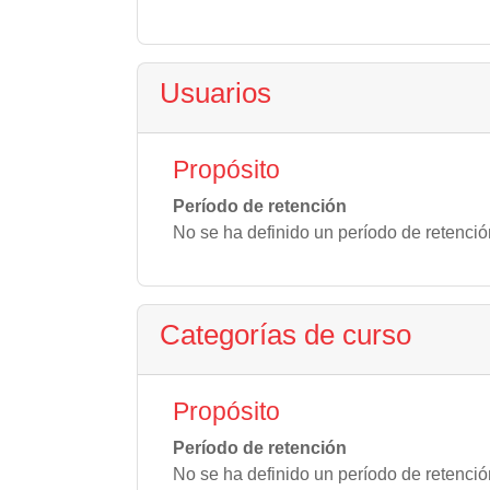
Usuarios
Propósito
Período de retención
No se ha definido un período de retenció
Categorías de curso
Propósito
Período de retención
No se ha definido un período de retenció